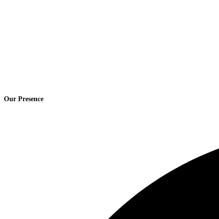
Our Presence