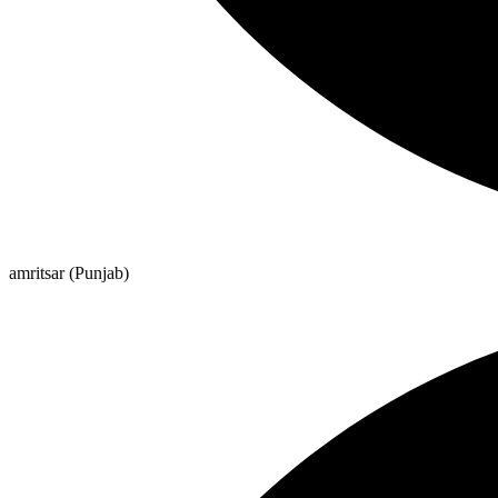
amritsar (Punjab)