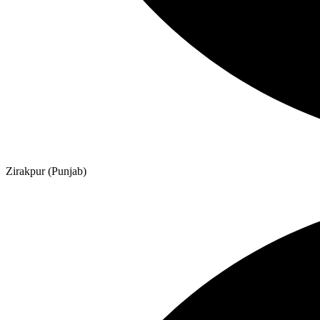
Zirakpur (Punjab)