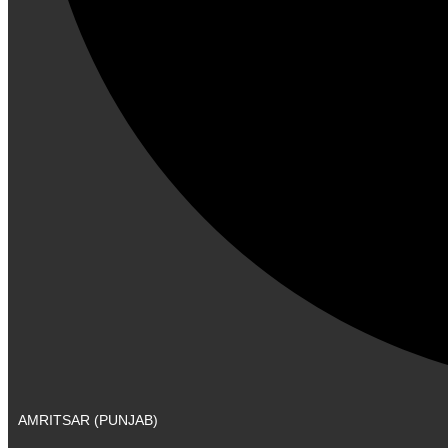
AMRITSAR (PUNJAB)