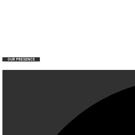
OUR PRESENCE