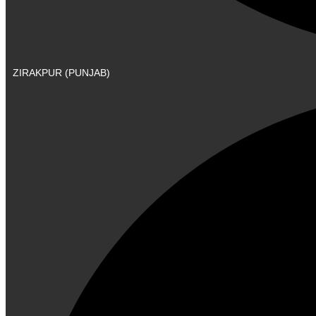
ZIRAKPUR (PUNJAB)