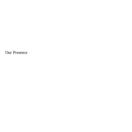
Our Presence