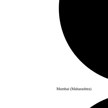
Mumbai (Maharashtra)