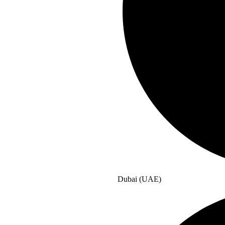
Dubai (UAE)