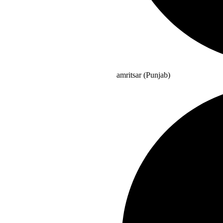
amritsar (Punjab)