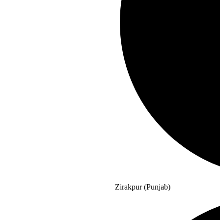
Zirakpur (Punjab)