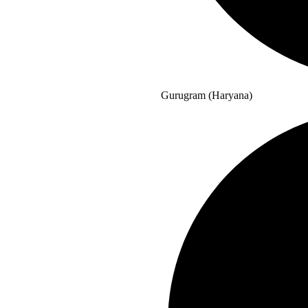
Gurugram (Haryana)