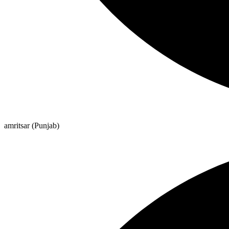
amritsar (Punjab)