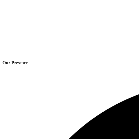
Our Presence