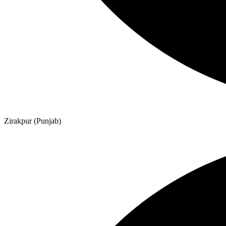
Zirakpur (Punjab)