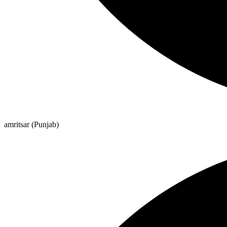
amritsar (Punjab)