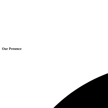
Our Presence