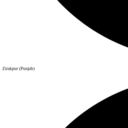
Zirakpur (Punjab)