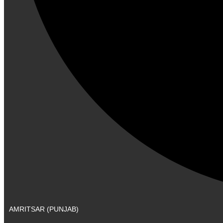
AMRITSAR (PUNJAB)