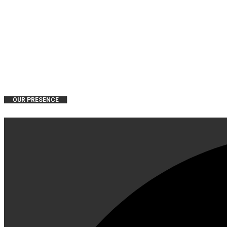
OUR PRESENCE