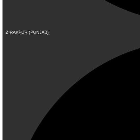
ZIRAKPUR (PUNJAB)