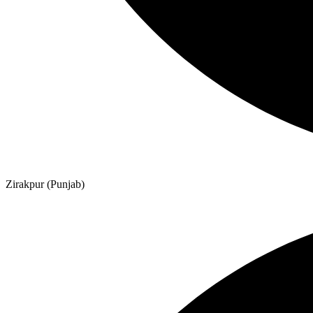
Zirakpur (Punjab)