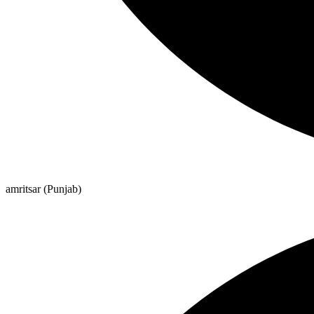
amritsar (Punjab)