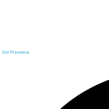
Our Presence