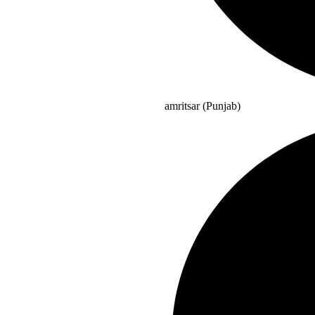
amritsar (Punjab)