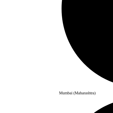
Mumbai (Maharashtra)