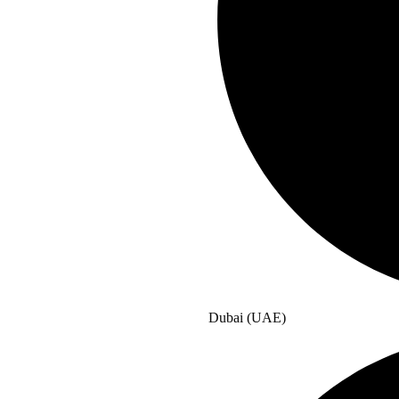
Dubai (UAE)