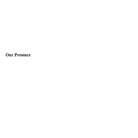
Our Presence