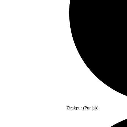
Zirakpur (Punjab)