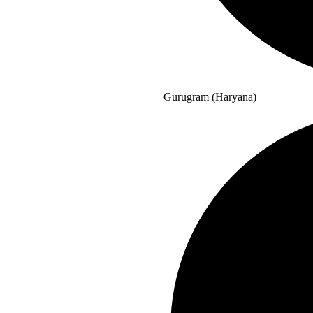
Gurugram (Haryana)