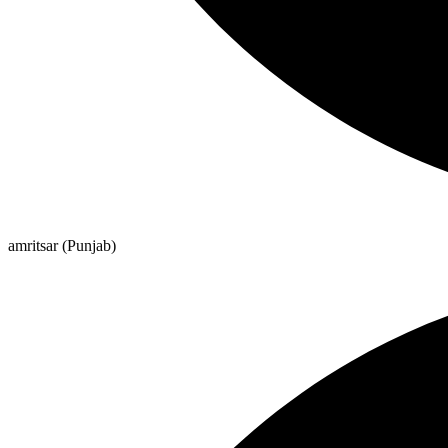
amritsar (Punjab)