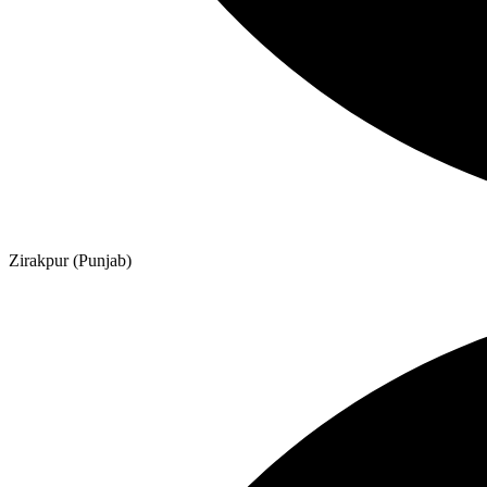
Zirakpur (Punjab)