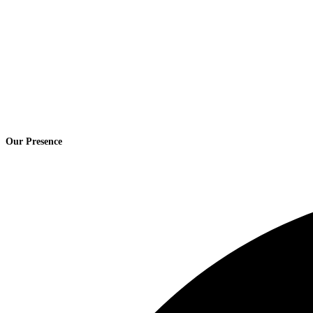
Our Presence